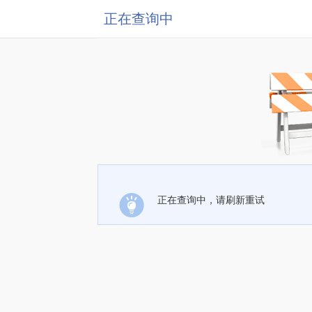
正在查询中
正在查询中，请刷新重试